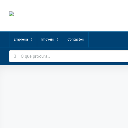
Empresa
Imóveis
Contactos