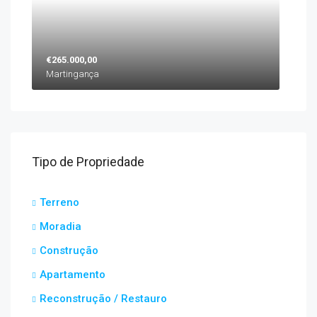
€265.000,00
Martingança
Tipo de Propriedade
Terreno
Moradia
Construção
Apartamento
Reconstrução / Restauro