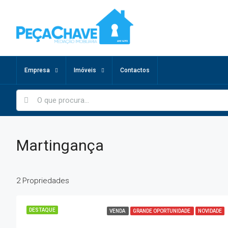
Empresa
Imóveis
Contactos
Martingança
2 Propriedades
DESTAQUE
VENDA
GRANDE OPORTUNIDADE
NOVIDADE