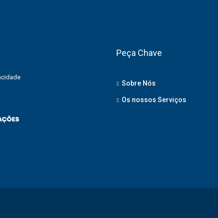
Peça Chave
vacidade
Sobre Nós
Os nossos Serviços