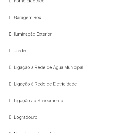
Forno Eléctrico
Garagem Box
Iluminação Exterior
Jardim
Ligação à Rede de Água Municipal
Ligação à Rede de Eletricidade
Ligação ao Saneamento
Logradouro