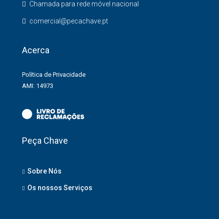
Chamada para rede móvel nacional
comercial@pecachave.pt
Acerca
Política de Privacidade
AMI: 14973
Peça Chave
Sobre Nós
Os nossos Serviços