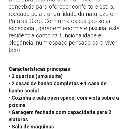
concebida para oferecer conforto e estilo,
rodeada pela tranquilidade da natureza em
Pataias-Gare. Com uma exposição solar
excecional, garagem enorme e piscina, esta
residência combina funcionalidade e
elegância, num espaço pensado para viver
bem.
Características principais
• 3 quartos (uma suite)
• 2 casas de banho completas + 1 casa de
banho social
• Cozinha e sala open space, com vista sobre a
piscina
• Garagem fechada com capacidade para 2
viaturas
• Sala de máquinas