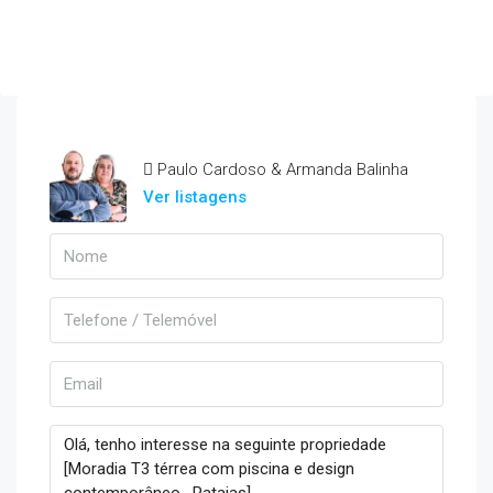
Paulo Cardoso & Armanda Balinha
Ver listagens