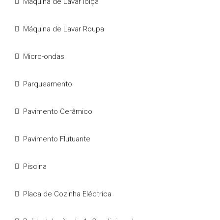
Máquina de Lavar loiça
Máquina de Lavar Roupa
Micro-ondas
Parqueamento
Pavimento Cerâmico
Pavimento Flutuante
Piscina
Placa de Cozinha Eléctrica