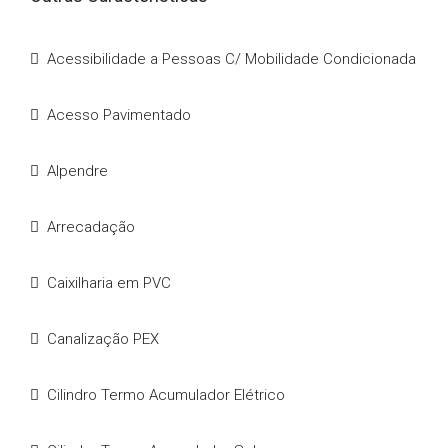
Acessibilidade a Pessoas C/ Mobilidade Condicionada
Acesso Pavimentado
Alpendre
Arrecadação
Caixilharia em PVC
Canalização PEX
Cilindro Termo Acumulador Elétrico