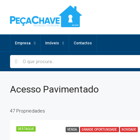
Empresa
Imóveis
Contactos
Acesso Pavimentado
47 Propriedades
DESTAQUE
VENDA
GRANDE OPORTUNIDADE
NOVIDADE