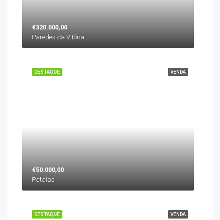
€320.000,00
Paredes da Vitória
DESTAQUE
VENDA
€50.000,00
Pataias
DESTAQUE
VENDA