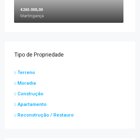
€265.000,00
Martingança
Tipo de Propriedade
Terreno
Moradia
Construção
Apartamento
Reconstrução / Restauro