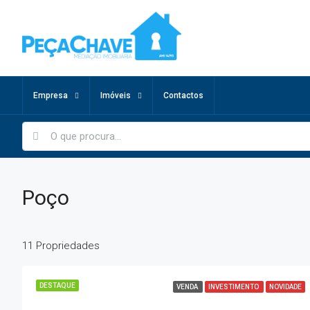
Empresa
Imóveis
Contactos
Poço
11 Propriedades
DESTAQUE
VENDA
INVESTIMENTO
NOVIDADE