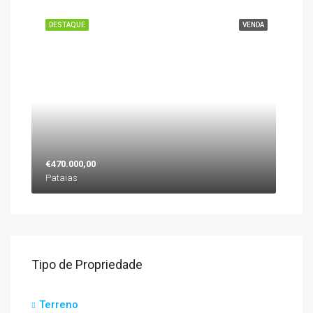
DESTAQUE
VENDA
€470.000,00
Pataias
Tipo de Propriedade
Terreno