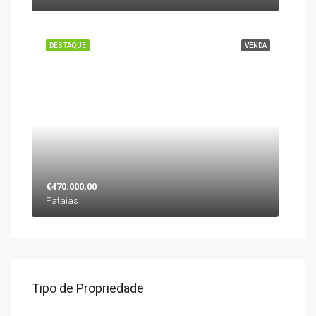
DESTAQUE
VENDA
€470.000,00
Pataias
Tipo de Propriedade