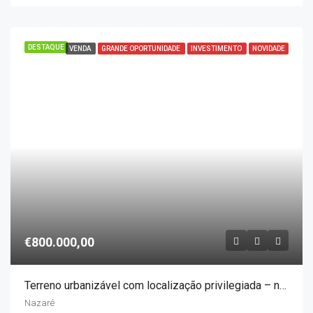
DESTAQUE
VENDA
GRANDE OPORTUNIDADE
INVESTIMENTO
NOVIDADE
€800.000,00
Terreno urbanizável com localização privilegiada – na Nazaré
Nazaré